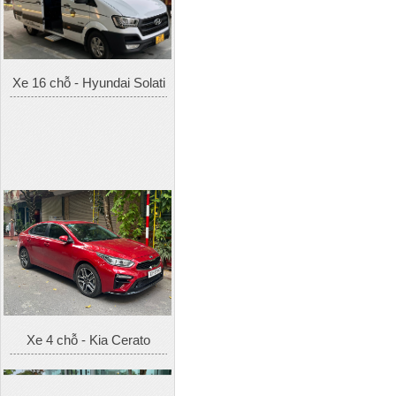
Xe 16 chỗ - Hyundai Solati
Xe 4 chỗ - Kia Cerato