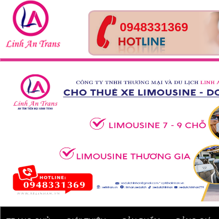
0948331369