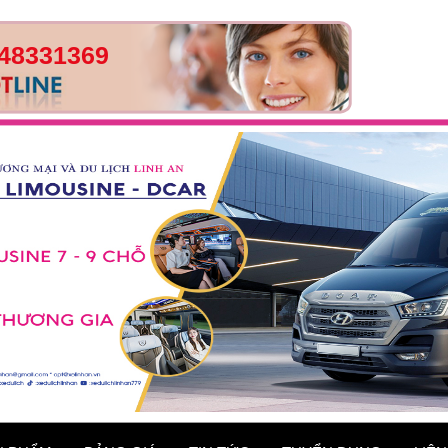
48331369