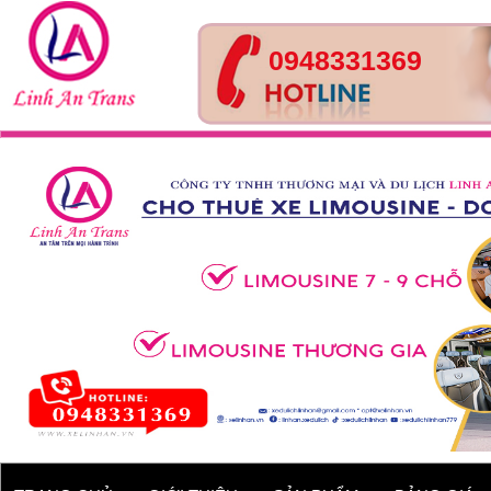
0948331369