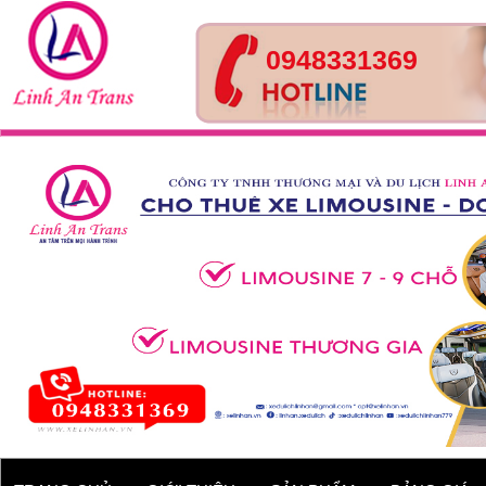
0948331369