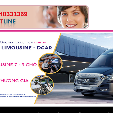
48331369