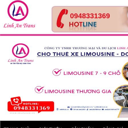
0948331369