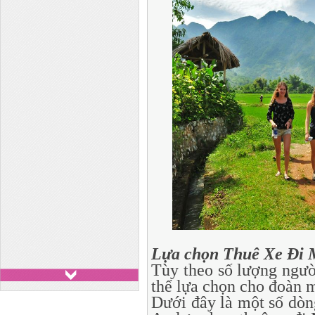
Lựa chọn Thuê Xe Đi 
Tùy theo số lượng người
thể lựa chọn cho đoàn m
Dưới đây là một số dòn