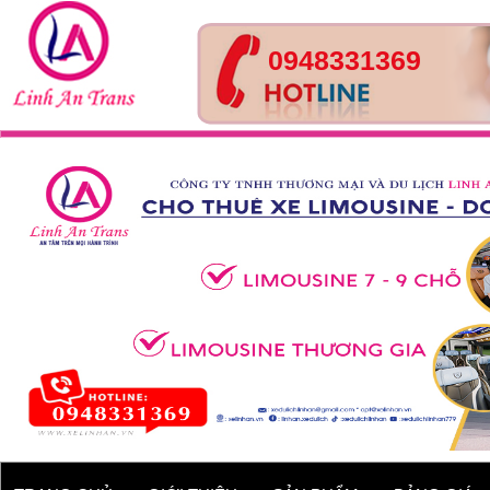
0948331369