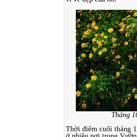
Tháng 1
Thời điểm cuối tháng 1
ở nhiều nơi trong Vườ