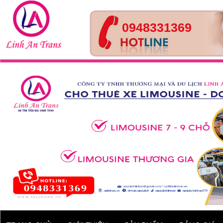
0948331369