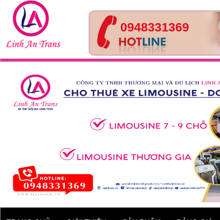
0948331369