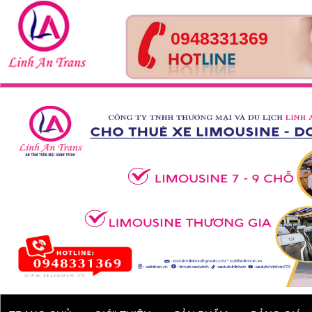
0948331369