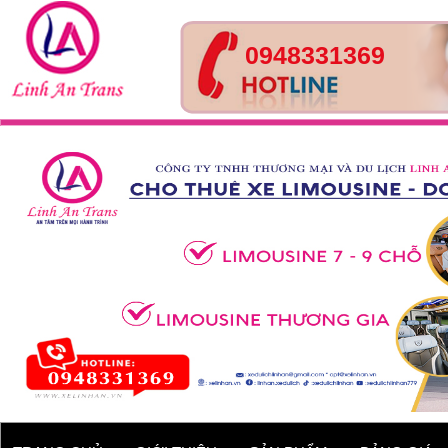
0948331369