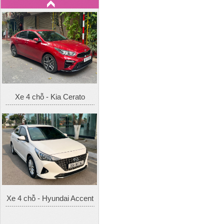
Xe 4 chỗ - Kia Cerato
Xe 4 chỗ - Hyundai Accent