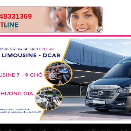
48331369