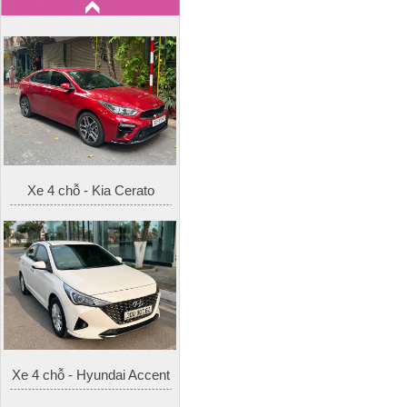
Xe 4 chỗ - Kia Cerato
Xe 4 chỗ - Hyundai Accent