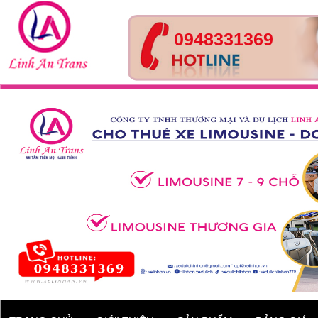
0948331369