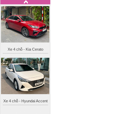
Xe 4 chỗ - Kia Cerato
Xe 4 chỗ - Hyundai Accent