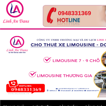
0948331369