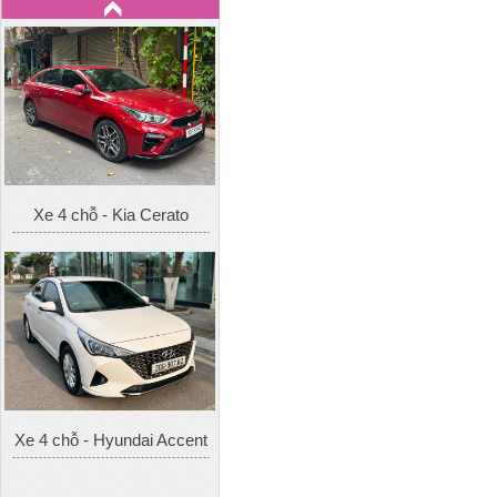
Xe 4 chỗ - Kia Cerato
Xe 4 chỗ - Hyundai Accent