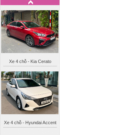
Xe 4 chỗ - Kia Cerato
Xe 4 chỗ - Hyundai Accent