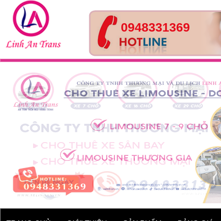
0948331369