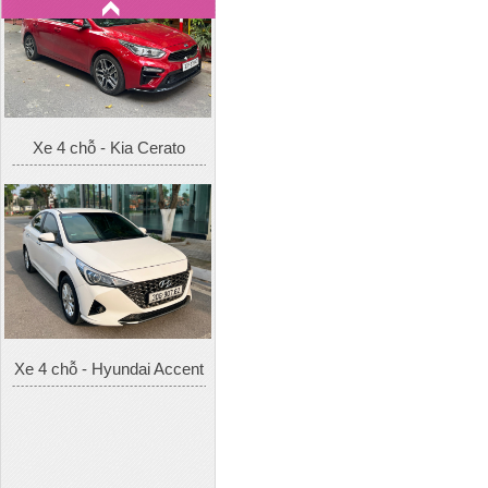
Xe 4 chỗ - Hyundai Accent