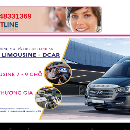
48331369