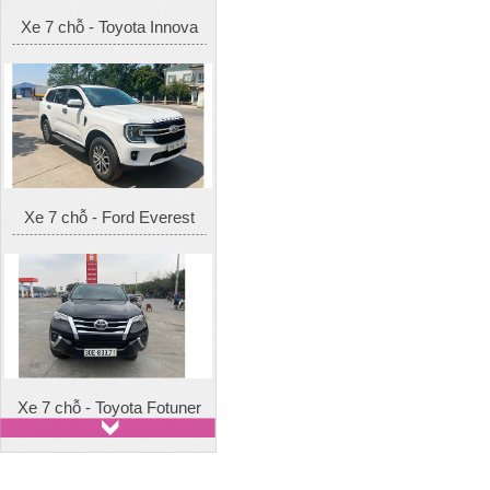
Xe 7 chỗ - Ford Everest
Xe 7 chỗ - Toyota Fotuner