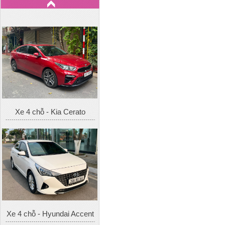
Xe 4 chỗ - Kia Cerato
Xe 4 chỗ - Hyundai Accent