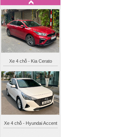
Xe 4 chỗ - Kia Cerato
Xe 4 chỗ - Hyundai Accent