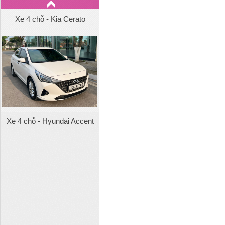
Xe 4 chỗ - Hyundai Accent