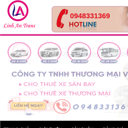
0948331369