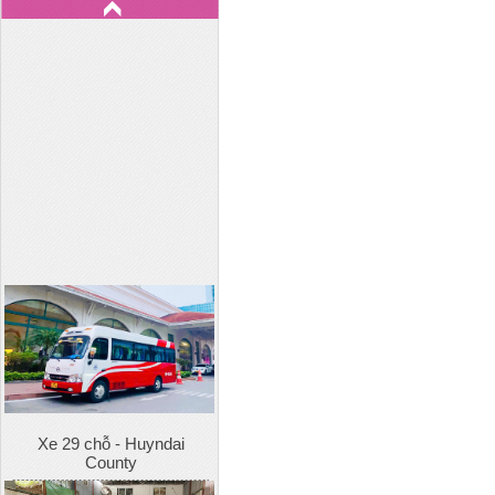
Xe 29 chỗ - Huyndai
County