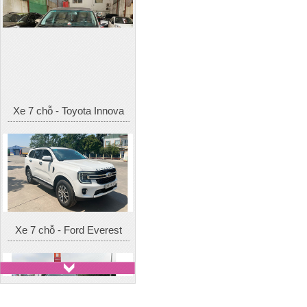
Xe 7 chỗ - Toyota Innova
Xe 7 chỗ - Ford Everest
Xe 7 chỗ - Toyota Fotuner