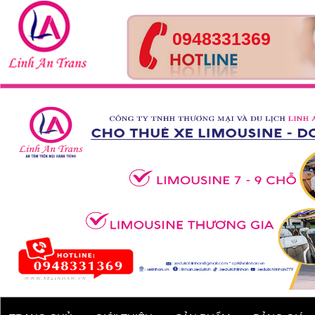
0948331369