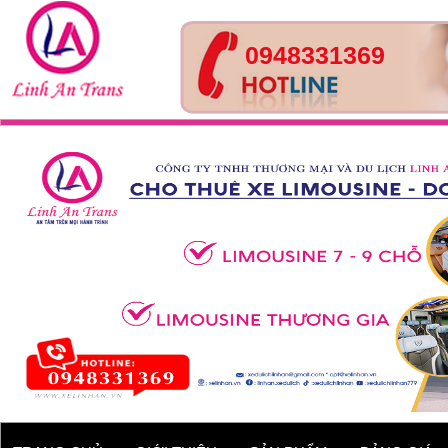
0948331369