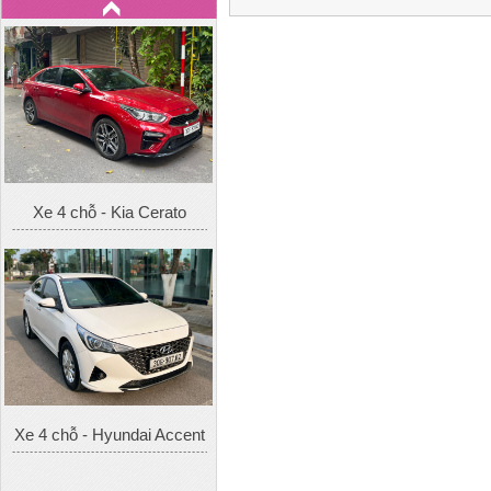
Xe 4 chỗ - Hyundai Accent