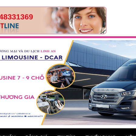
48331369