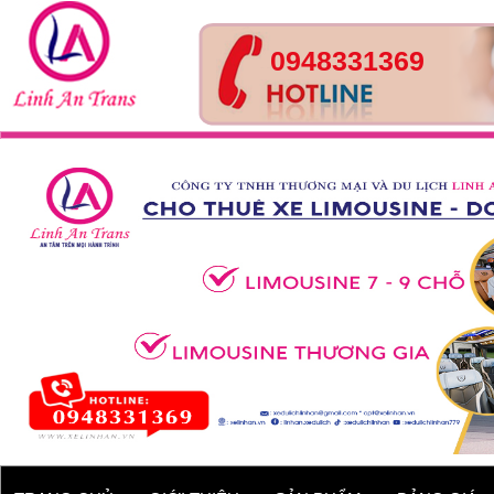
0948331369