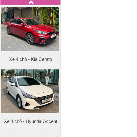
Xe 4 chỗ - Kia Cerato
Xe 4 chỗ - Hyundai Accent