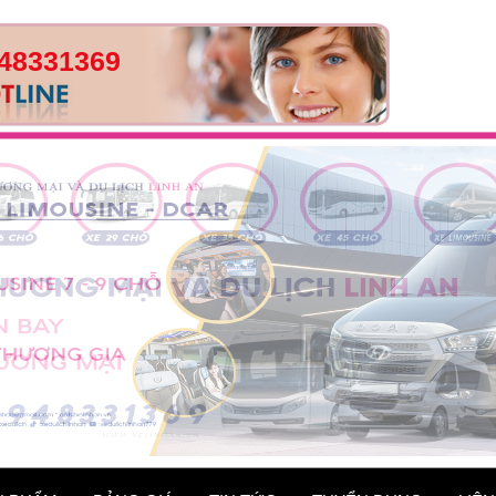
48331369