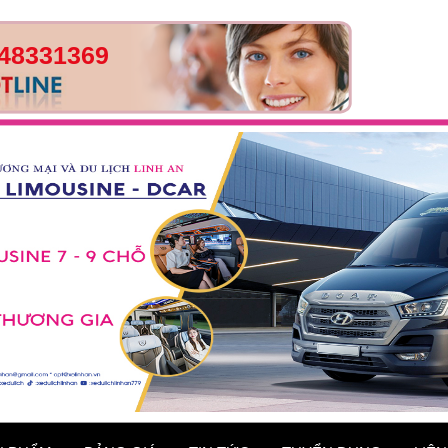
48331369