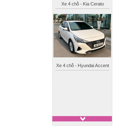
Xe 4 chỗ - Hyundai Accent