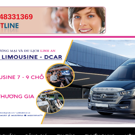
48331369