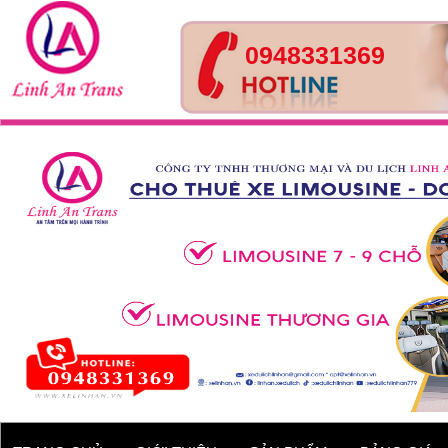
0948331369