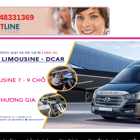
48331369