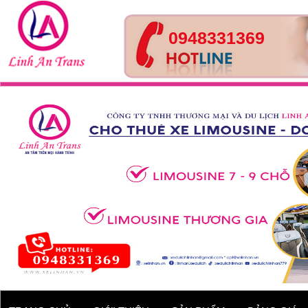
0948331369